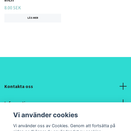
8.00 SEK
LÄS MER
Kontakta oss
Information
Vi använder cookies
Sociala medier
Vi använder oss av Cookies. Genom att fortsätta på