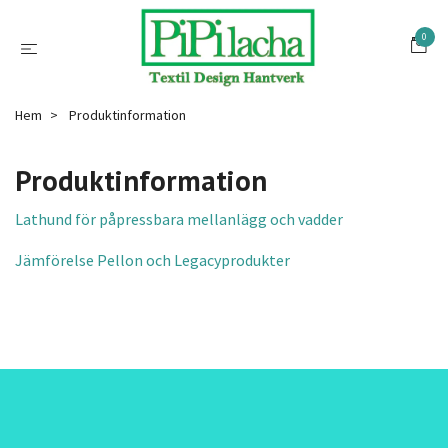
0
Hem
Produktinformation
Produktinformation
Lathund för påpressbara mellanlägg och vadder
Jämförelse Pellon och Legacyprodukter