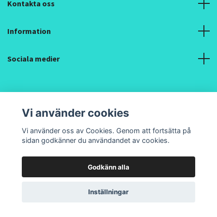
Kontakta oss
Information
Sociala medier
Vi använder cookies
© 2026 Pipilacha Textil Design och Hantverk
Vi använder oss av Cookies. Genom att fortsätta på
sidan godkänner du användandet av cookies.
Godkänn alla
Inställningar