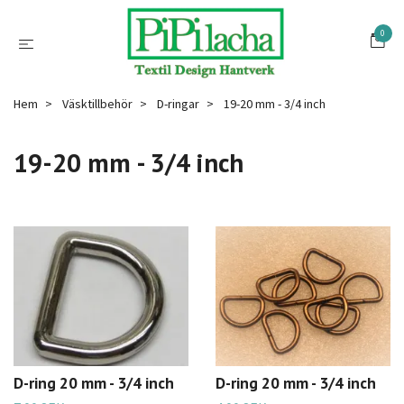
0
Hem
Väsktillbehör
D-ringar
19-20 mm - 3/4 inch
19-20 mm - 3/4 inch
D-ring 20 mm - 3/4 inch
D-ring 20 mm - 3/4 inch