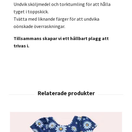
Undvik sköljmedel och torktumling för att hålla
tyget i toppskick.
Tvätta med liknande färger för att undvika
oönskade överraskningar.
Tillsammans skapar vi ett hållbart plagg att
trivas i.