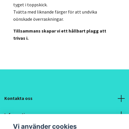
tyget i toppskick.
Tvätta med liknande färger för att undvika
oönskade överraskningar.
Tillsammans skapar vi ett hållbart plagg att
trivas i.
Kontakta oss
Information
Vi använder cookies