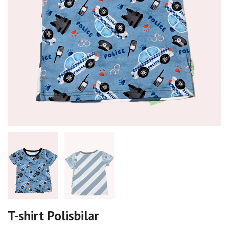
T-shirt Polisbilar