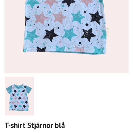
T-shirt Stjärnor blå