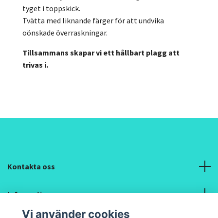
tyget i toppskick.
Tvätta med liknande färger för att undvika
oönskade överraskningar.
Tillsammans skapar vi ett hållbart plagg att
trivas i.
Kontakta oss
Information
Vi använder cookies