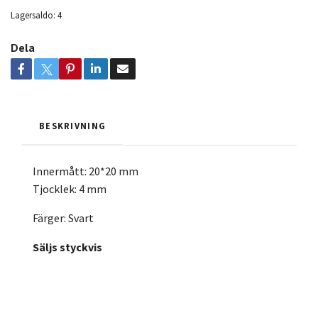
Lagersaldo:
4
Dela
BESKRIVNING
Innermått: 20*20 mm
Tjocklek: 4 mm
Färger: Svart
Säljs styckvis