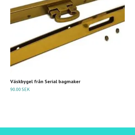
Väskbygel från Serial bagmaker
90.00 SEK