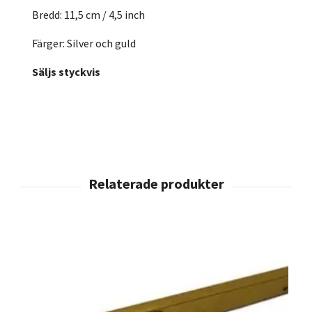
Bredd: 11,5 cm / 4,5 inch
Färger: Silver och guld
Säljs styckvis